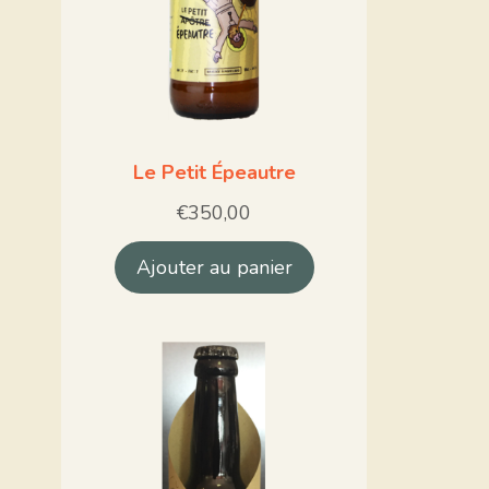
Le Petit Épeautre
€
350,00
Ajouter au panier