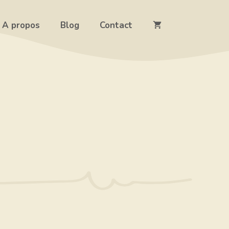
A propos
Blog
Contact