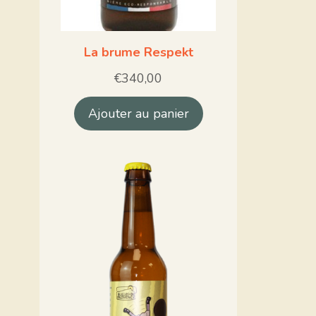
La brume Respekt
€
340,00
Ajouter au panier