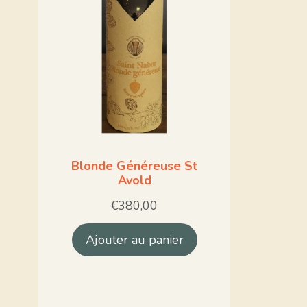
Blonde Généreuse St
Avold
€
380,00
Ajouter au panier