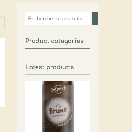
Recherche
Product categories
Latest products
r