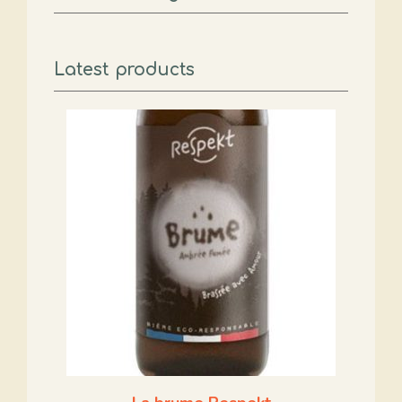
Latest products