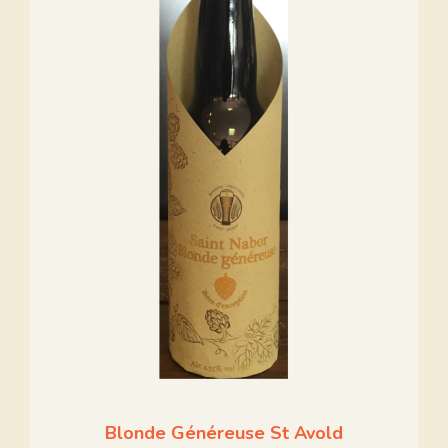
Blonde Généreuse St Avold