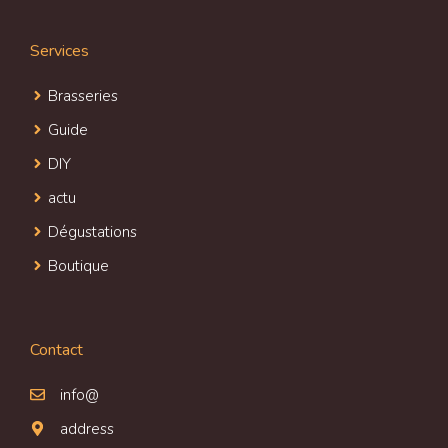
Services
Brasseries
Guide
DIY
actu
Dégustations
Boutique
Contact
info@
address