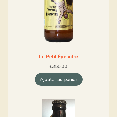
Le Petit Épeautre
€
350,00
Ajouter au panier