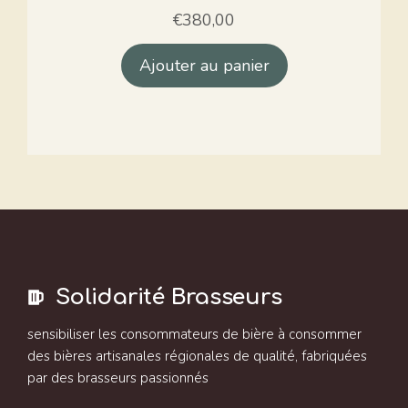
€
380,00
Ajouter au panier
Solidarité Brasseurs
sensibiliser les consommateurs de bière à consommer
des bières artisanales régionales de qualité, fabriquées
par des brasseurs passionnés