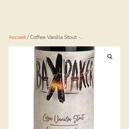
Accueil
/ Coffee Vanilla Stout -…