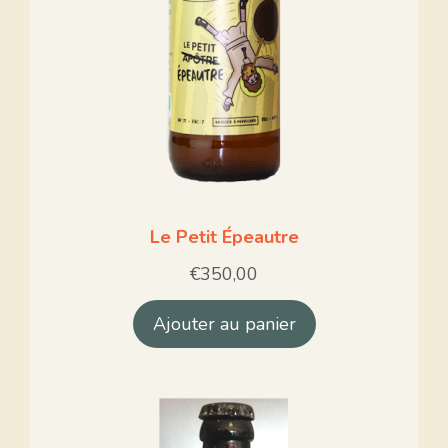
Le Petit Épeautre
€
350,00
Ajouter au panier