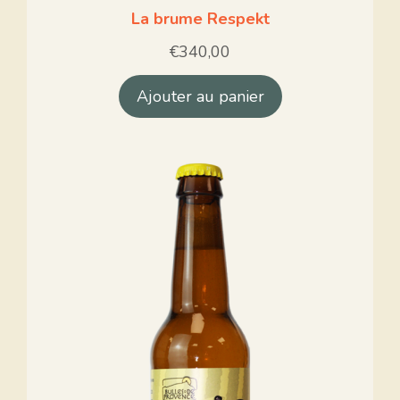
La brume Respekt
€
340,00
Ajouter au panier