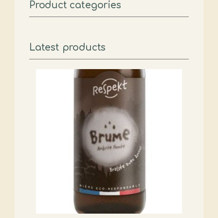
Product categories
Latest products