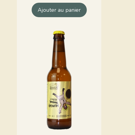
Ajouter au panier