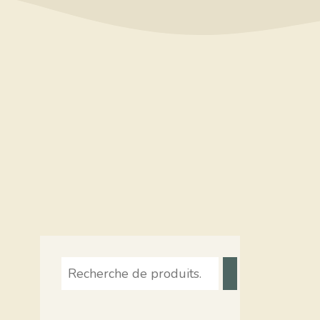
Recherche