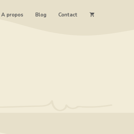
A propos
Blog
Contact