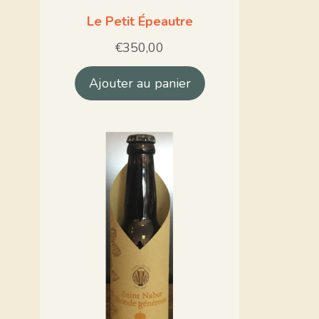
Le Petit Épeautre
€
350,00
Ajouter au panier