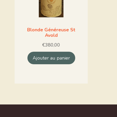
Blonde Généreuse St
Avold
€
380,00
Ajouter au panier