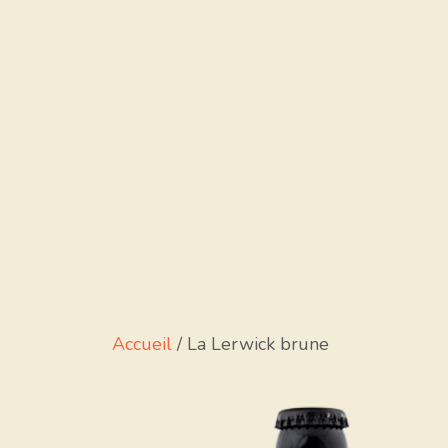
Accueil
/ La Lerwick brune