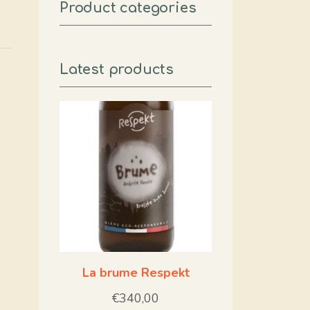
Product categories
Latest products
La brume Respekt
€
340,00