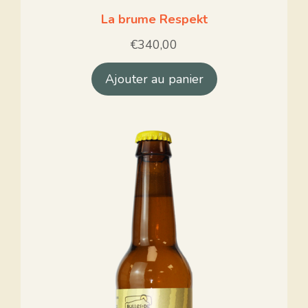
La brume Respekt
€
340,00
Ajouter au panier