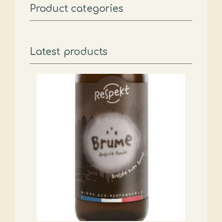
Product categories
Latest products