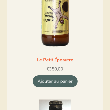
Le Petit Épeautre
€
350,00
Ajouter au panier