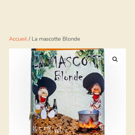
Accueil
/ La mascotte Blonde