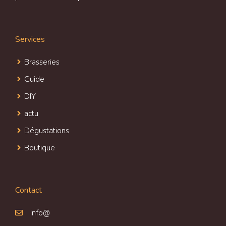
Services
Brasseries
Guide
DIY
actu
Dégustations
Boutique
Contact
info@