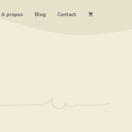
A propos
Blog
Contact