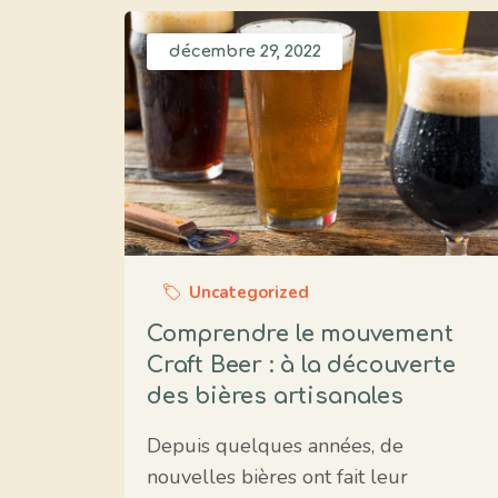
décembre 29, 2022
Uncategorized
Comprendre le mouvement
Craft Beer : à la découverte
des bières artisanales
Depuis quelques années, de
nouvelles bières ont fait leur