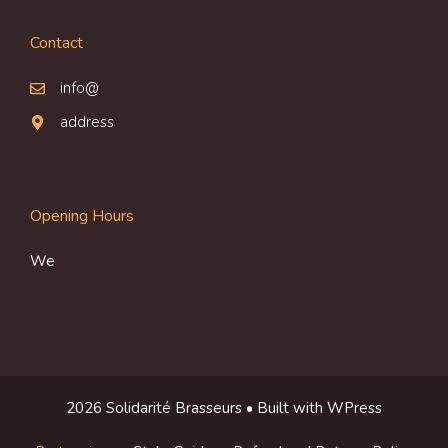
Contact
info@
address
Opening Hours
We
2026 Solidarité Brasseurs • Built with WPress