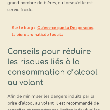
grand nombre de bières, ou lorsqu’elle est
servie froide.
Sur le blog :
Qu'est-ce que la Desperados,
la bière aromatisée tequila
Conseils pour réduire
les risques liés à la
consommation d’alcool
au volant
Afin de minimiser les dangers induits par la
prise d’alcool au volant, il est recommandé de
connaître et respecter ses limites individuelles.