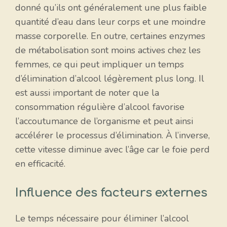
donné qu’ils ont généralement une plus faible
quantité d’eau dans leur corps et une moindre
masse corporelle. En outre, certaines enzymes
de métabolisation sont moins actives chez les
femmes, ce qui peut impliquer un temps
d’élimination d’alcool légèrement plus long. Il
est aussi important de noter que la
consommation régulière d’alcool favorise
l’accoutumance de l’organisme et peut ainsi
accélérer le processus d’élimination. À l’inverse,
cette vitesse diminue avec l’âge car le foie perd
en efficacité.
Influence des facteurs externes
Le temps nécessaire pour éliminer l’alcool