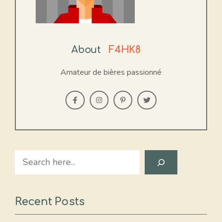
About
F4HK8
Amateur de bières passionné
Search
Recent Posts