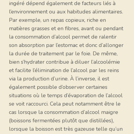
ingéré dépend également de facteurs liés à
l’environnement ou aux habitudes alimentaires.
Par exemple, un repas copieux, riche en
matières grasses et en fibres, avant ou pendant
la consommation d’alcool permet de ralentir
son absorption par l’estomac et donc d’allonger
la durée de traitement par le foie. De même,
bien s’hydrater contribue à diluer l’alcoolémie
et facilite l’élimination de l’alcool par les reins
via la production d’urine. À l’inverse, il est
également possible d’observer certaines
situations où le temps d’évaporation de l’alcool
se voit raccourci. Cela peut notamment être le
cas lorsque la consommation d’alcool maigre
(boissons fermentées plutôt que distillées),
lorsque la boisson est très gazeuse telle qu’un