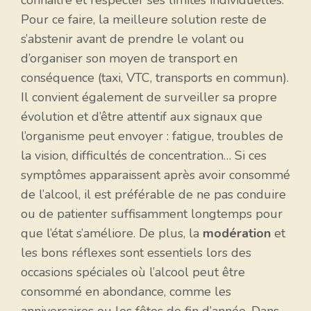
Pour ce faire, la meilleure solution reste de
s’abstenir avant de prendre le volant ou
d’organiser son moyen de transport en
conséquence (taxi, VTC, transports en commun).
Il convient également de surveiller sa propre
évolution et d’être attentif aux signaux que
l’organisme peut envoyer : fatigue, troubles de
la vision, difficultés de concentration… Si ces
symptômes apparaissent après avoir consommé
de l’alcool, il est préférable de ne pas conduire
ou de patienter suffisamment longtemps pour
que l’état s’améliore. De plus, la
modération
et
les bons réflexes sont essentiels lors des
occasions spéciales où l’alcool peut être
consommé en abondance, comme les
anniversaires ou les fêtes de fin d’année. Dans