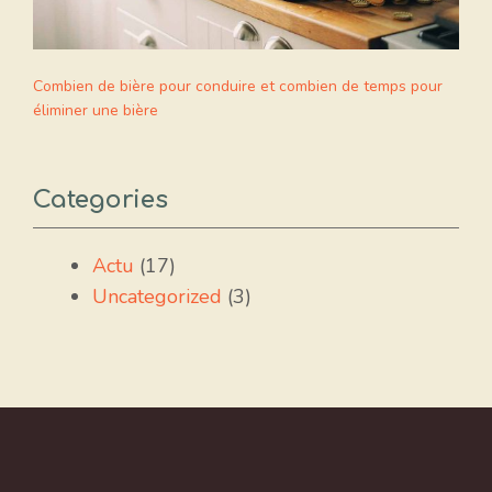
Combien de bière pour conduire et combien de temps pour
éliminer une bière
Categories
Actu
(17)
Uncategorized
(3)