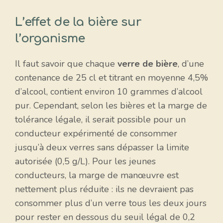
L’effet de la bière sur
l’organisme
Il faut savoir que chaque
verre de bière
, d’une
contenance de 25 cl et titrant en moyenne 4,5%
d’alcool, contient environ 10 grammes d’alcool
pur. Cependant, selon les bières et la marge de
tolérance légale, il serait possible pour un
conducteur expérimenté de consommer
jusqu’à deux verres sans dépasser la limite
autorisée (0,5 g/L). Pour les jeunes
conducteurs, la marge de manœuvre est
nettement plus réduite : ils ne devraient pas
consommer plus d’un verre tous les deux jours
pour rester en dessous du seuil légal de 0,2