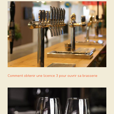
Comment obtenir une licence 3 pour ouvrir sa brasserie