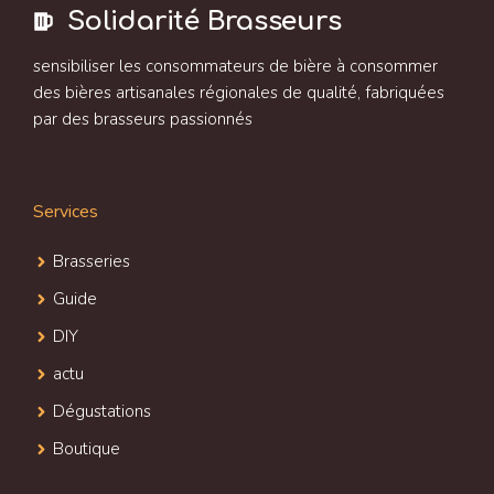
Solidarité Brasseurs
sensibiliser les consommateurs de bière à consommer
des bières artisanales régionales de qualité, fabriquées
par des brasseurs passionnés
Services
Brasseries
Guide
DIY
actu
Dégustations
Boutique