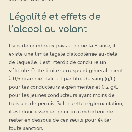
Légalité et effets de
l’alcool au volant
Dans de nombreux pays, comme la France, il
existe une limite légale d’alcoolémie au-delà
de laquelle il est interdit de conduire un
véhicule. Cette limite correspond généralement
à 0,5 gramme d’alcool par litre de sang (g/L)
pour les conducteurs expérimentés et 0,2 g/L
pour les jeunes conducteurs ayant moins de
trois ans de permis. Selon cette réglementation,
il est donc essentiel pour un conducteur de
rester en dessous de ces seuils pour éviter
toute sanction.