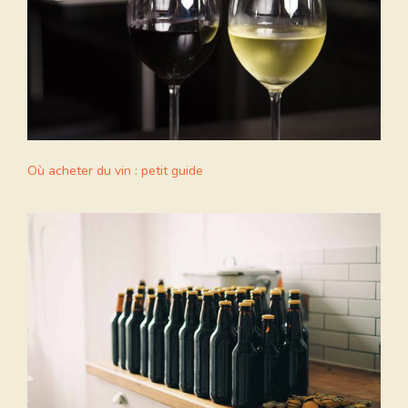
Où acheter du vin : petit guide