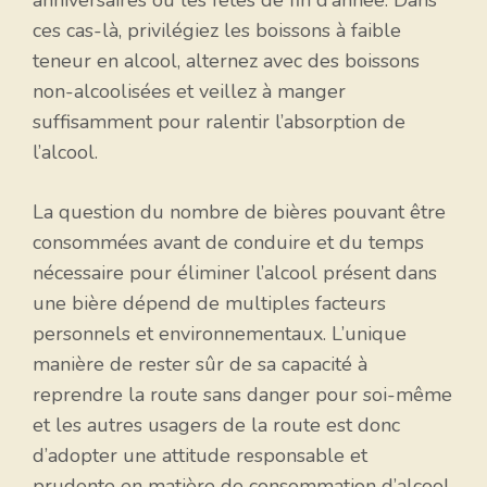
ces cas-là, privilégiez les boissons à faible
teneur en alcool, alternez avec des boissons
non-alcoolisées et veillez à manger
suffisamment pour ralentir l’absorption de
l’alcool.
La question du nombre de bières pouvant être
consommées avant de conduire et du temps
nécessaire pour éliminer l’alcool présent dans
une bière dépend de multiples facteurs
personnels et environnementaux. L’unique
manière de rester sûr de sa capacité à
reprendre la route sans danger pour soi-même
et les autres usagers de la route est donc
d’adopter une attitude responsable et
prudente en matière de consommation d’alcool.