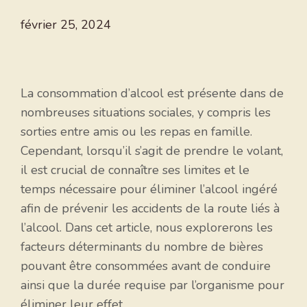
février 25, 2024
La consommation d’alcool est présente dans de
nombreuses situations sociales, y compris les
sorties entre amis ou les repas en famille.
Cependant, lorsqu’il s’agit de prendre le volant,
il est crucial de connaître ses limites et le
temps nécessaire pour éliminer l’alcool ingéré
afin de prévenir les accidents de la route liés à
l’alcool. Dans cet article, nous explorerons les
facteurs déterminants du nombre de bières
pouvant être consommées avant de conduire
ainsi que la durée requise par l’organisme pour
éliminer leur effet.