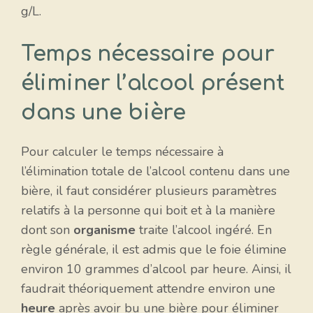
g/L.
Temps nécessaire pour
éliminer l’alcool présent
dans une bière
Pour calculer le temps nécessaire à
l’élimination totale de l’alcool contenu dans une
bière, il faut considérer plusieurs paramètres
relatifs à la personne qui boit et à la manière
dont son
organisme
traite l’alcool ingéré. En
règle générale, il est admis que le foie élimine
environ 10 grammes d’alcool par heure. Ainsi, il
faudrait théoriquement attendre environ une
heure
après avoir bu une bière pour éliminer