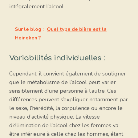
intégralement l’alcool.
Sur le blog :
Quel type de bière est la
Heineken ?
Variabilités individuelles :
Cependant, il convient également de souligner
que le métabolisme de l’alcool peut varier
sensiblement d’une personne à l’autre. Ces
différences peuvent s’expliquer notamment par
le sexe, l’hérédité, la corpulence ou encore le
niveau d’activité physique. La vitesse
d’élimination de l’alcool chez les femmes va
être inférieure à celle chez les hommes, étant